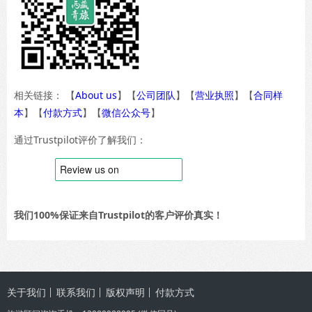
相关链接： 【
About us
】【
公司团队
】【
营业执照
】【
合同样
本
】【
付款方式
】【
微信公众号
】
通过Trustpilot评价了解我们：
我们100%保证来自Trustpilot的客户评价真实！
关于我们
联系我们
版权声明
付款方式