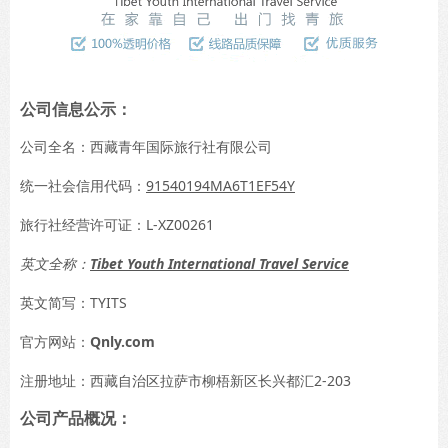
公司信息公示：
公司全名：西藏青年国际旅行社有限公司
统一社会信用代码：
91540194MA6T1EF54Y
旅行社经营许可证：L-XZ00261
英文全称：
Tibet Youth International Travel Service
英文简写：TYITS
官方网站：
Qnly.com
注册地址：西藏自治区拉萨市柳梧新区长兴都汇2-203
公司产品概况：