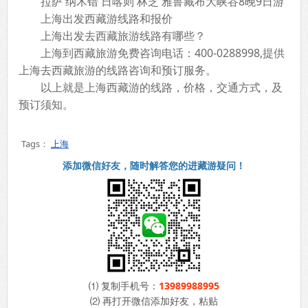
拉萨 纳木错 日喀则 林芝 雅鲁藏布大峡谷8晚9日游
上海出发西藏游线路和报价
上海出发去西藏旅游线路有哪些？
上海到西藏旅游免费咨询电话：400-0288998,提供
上海去西藏旅游的线路咨询和预订服务。
以上就是上海西藏游的线路，价格，交通方式，及
预订须知。
Tags：
上海
添加微信好友，随时解答您的进藏游疑问！
⑴ 复制手机号：
13989988995
⑵ 再打开微信添加好友，粘贴