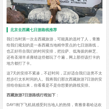
北京去西藏七日游路线推荐
我们当时第一次去西藏旅游，可能真的选对了人，青雅
给我们规划的是一条西藏当地精华景点的七日游路线，
也正好符合我们的时间安排，把拉萨、低海拔的林芝、
还有圣湖羊卓雍错这些都玩了个遍，网上那些该打卡的
地方都打了卡。
这7天的安排不紧凑，不赶时间，正好适合我们这类不太
想步行太长时间的人。我将我们那次西藏旅游7日游的安
排给你贴出来，你看看是不是你想要的路线安排。
西藏旅游7日游路线行程如下
：
DAY1刚下飞机就感受到当地人的热情，青雅拿着哈达欢