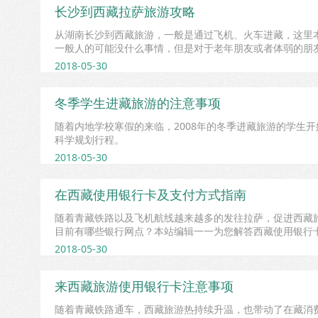
长沙到西藏拉萨旅游攻略
从湖南长沙到西藏旅游，一般是通过飞机、火车进藏，这里
一般人的可能没什么事情，但是对于老年朋友或者体弱的朋
2018-05-30
冬季学生进藏旅游的注意事项
随着内地学校寒假的来临，2008年的冬季进藏旅游的学生
科学规划行程。
2018-05-30
在西藏使用银行卡及支付方式指南
随着青藏铁路以及飞机航线越来越多的发往拉萨，促进西藏
目前有哪些银行网点？本站编辑一一为您解答西藏使用银行
2018-05-30
来西藏旅游使用银行卡注意事项
随着青藏铁路通车，西藏旅游热持续升温，也带动了在藏消