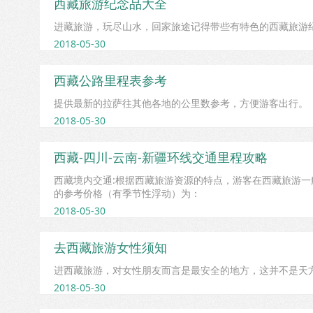
西藏旅游纪念品大全
进藏旅游，玩尽山水，回家旅途记得带些有特色的西藏旅游
2018-05-30
西藏公路里程表参考
提供最新的拉萨往其他各地的公里数参考，方便游客出行。
2018-05-30
西藏-四川-云南-新疆环线交通里程攻略
西藏境内交通:根据西藏旅游资源的特点，游客在西藏旅游
的参考价格（有季节性浮动）为：
2018-05-30
去西藏旅游女性须知
进西藏旅游，对女性朋友而言是最安全的地方，这并不是天
2018-05-30