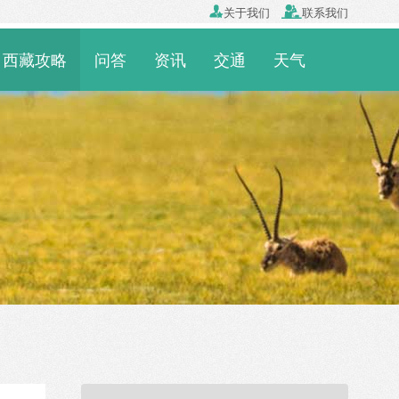

关于我们

联系我们
西藏攻略
问答
资讯
交通
天气