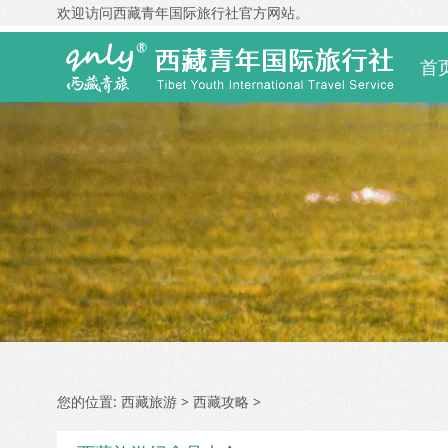
欢迎访问西藏青年国际旅行社官方网站。
首
您的位置:
西藏旅游
>
西藏攻略
>