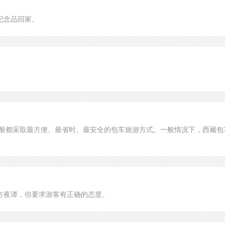
纪念品回家。
一般都采取最方便、最省时、最安全的包车旅游方式。一般情况下，西藏包
方夜谭，但要求游客有正确的态度。