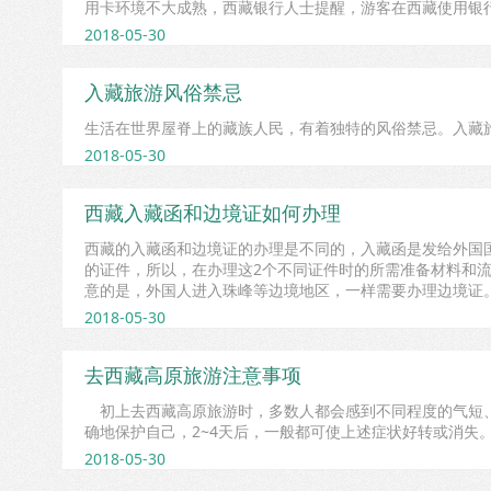
用卡环境不大成熟，西藏银行人士提醒，游客在西藏使用银行
2018-05-30
入藏旅游风俗禁忌
生活在世界屋脊上的藏族人民，有着独特的风俗禁忌。入藏
2018-05-30
西藏入藏函和边境证如何办理
西藏的入藏函和边境证的办理是不同的，入藏函是发给外国
的证件，所以，在办理这2个不同证件时的所需准备材料和
意的是，外国人进入珠峰等边境地区，一样需要办理边境证
2018-05-30
去西藏高原旅游注意事项
初上去西藏高原旅游时，多数人都会感到不同程度的气短、
确地保护自己，2~4天后，一般都可使上述症状好转或消失
2018-05-30