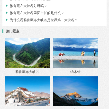
雅鲁藏布大峡谷好玩吗？

雅鲁藏布大峡谷里面生长的是什么？

为什么说雅鲁藏布大峡谷是世界第一大峡谷？

热门景点
雅鲁藏布大峡谷
纳木错