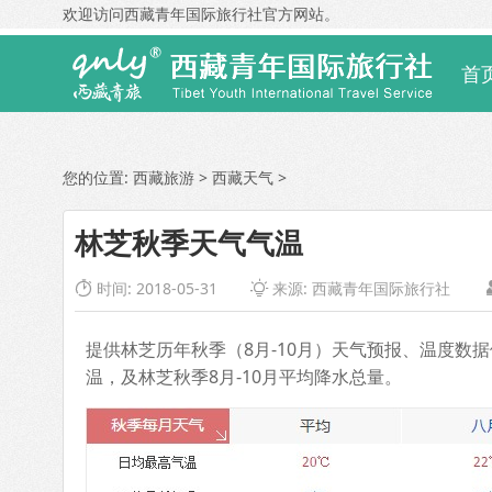
欢迎访问西藏青年国际旅行社官方网站。
首
您的位置:
西藏旅游
>
西藏天气
>
林芝秋季天气气温
时间: 2018-05-31
来源:
西藏青年国际旅行社


提供林芝历年秋季（8月-10月）天气预报、温度
温，及林芝秋季8月-10月平均降水总量。