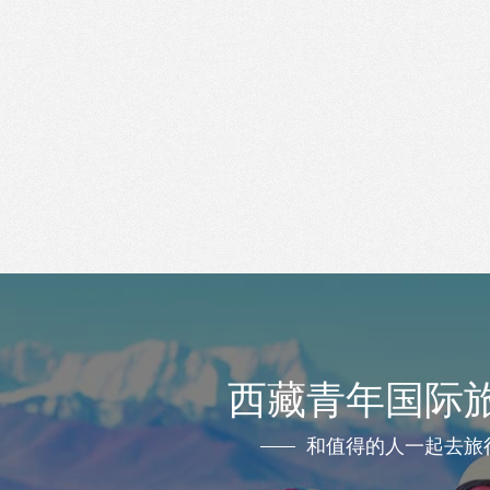
西藏青年国际
和值得的人一起去旅