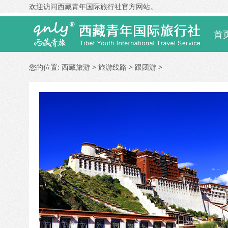
欢迎访问西藏青年国际旅行社官方网站。
首
您的位置:
西藏旅游
>
旅游线路
>
跟团游
>