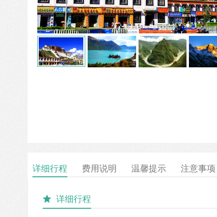
详细行程
费用说明
温馨提示
注意事项
详细行程
