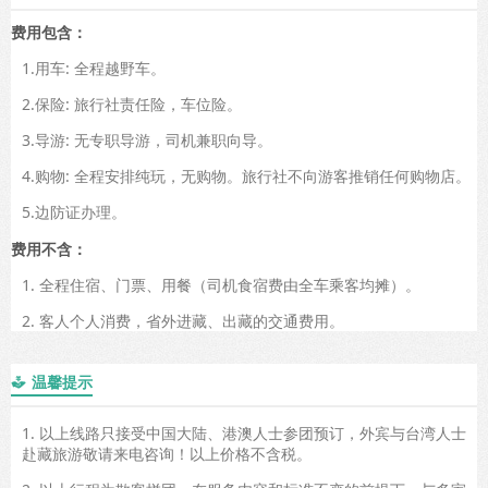
费用包含：
1.用车: 全程越野车。
2.保险: 旅行社责任险，车位险。
3.导游: 无专职导游，司机兼职向导。
4.购物: 全程安排纯玩，无购物。旅行社不向游客推销任何购物店。
5.边防证办理。
费用不含：
1. 全程住宿、门票、用餐（司机食宿费由全车乘客均摊）。
2. 客人个人消费，省外进藏、出藏的交通费用。
温馨提示

1. 以上线路只接受中国大陆、港澳人士参团预订，外宾与台湾人士
赴藏旅游敬请来电咨询！以上价格不含税。