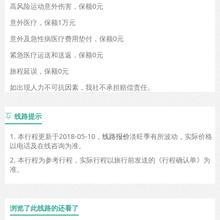
高风险运动意外伤害，保额0元
意外医疗，保额1万元
意外及急性病医疗费用垫付，保额0元
紧急医疗运送和送返，保额0元
旅程延误，保额0元
如出现人力不可抗因素，我社不承担赔偿责任。
线路提示

1. 本行程更新于2018-05-10，
线路报价
淡旺季有所波动，实际价格
以电话及在线咨询为准。
2. 本行程为参考行程，实际行程以旅行前发送的《行程确认单》为
准。
浏览了此线路的还看了