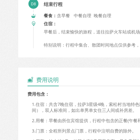
结束行程
餐食：
含早餐 中餐自理 晚餐自理
住宿：
早餐后，结束愉快的旅程，送往拉萨火车站或机场
特别说明：行程中集合、散团时间地点仅供参考，
费用说明

费用包含：
1.住宿：共含7晚住宿，拉萨3星级4晚，索松村当地特
间），双人标准间，如出单男单女住三人间或补房差。
2.用餐：早餐由所住宾馆提供，行程中包含的正餐(午餐和
3.门票：全程所列景点门票，行程中注明自费的除外。