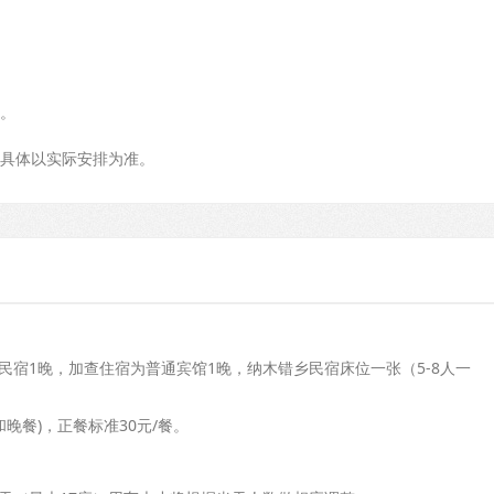
。
具体以实际安排为准。
色民宿1晚，加查住宿为普通宾馆1晚，纳木错乡民宿床位一张（5-8人一
晚餐)，正餐标准30元/餐。