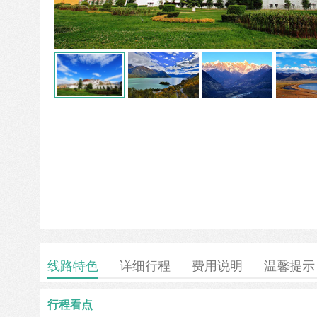
线路特色
详细行程
费用说明
温馨提示
行程看点