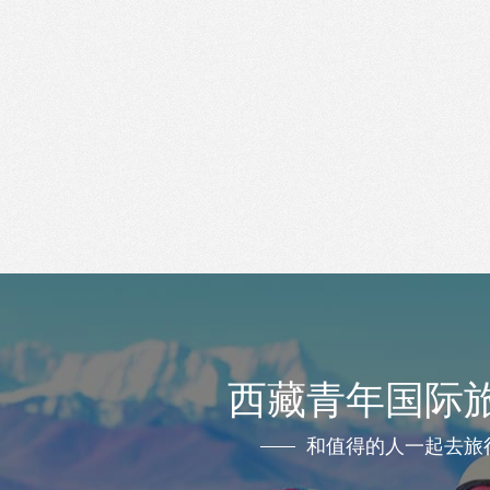
西藏青年国际
和值得的人一起去旅