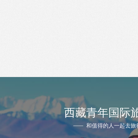
西藏青年国际
和值得的人一起去旅