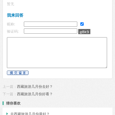
暂无
我来回答
昵称:
验证码:
上一篇：
西藏旅游几月份去好？
下一篇：
西藏旅游几月份好看？
猜你喜欢
去西藏旅游几月份最好？
