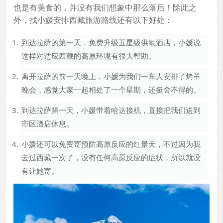
也是有美食的，并没有我们想象中那么落后！除此之
外，找小媛安排西藏旅游路线还有以下好处：
到达拉萨的第一天，免费升级五星级供氧酒店，小媛说
这样对适应西藏的高原环境有很大帮助。
离开拉萨的前一天晚上，小媛为我们一车人安排了烤羊
晚会，感觉大家一起相处了一个星期，还挺舍不得的。
到达拉萨第一天，小媛带着哈达接机，直接把我们送到
市区酒店休息。
小媛还可以免费寄预防高原反应的红景天，不过因为我
去过西藏一次了，没有任何高原反应的症状，所以就没
有让她寄。