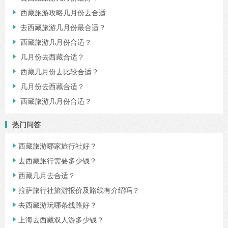
西藏旅游攻略几月份去合适

去西藏旅游几月份最合适？

西藏旅游几月份合适？

几月份去西藏合适？

西藏几月份去比较合适？

几月份去西藏合适？

西藏旅游几月份合适？

热门问答
西藏旅游哪家旅行社好？

去西藏旅行需要多少钱？

西藏几月去合适？

拉萨旅行社旅游报价及路线有介绍吗？

去西藏游玩哪条线路好？

上海去西藏双人游多少钱？
