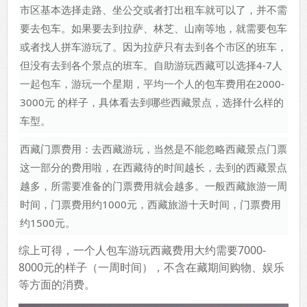
市区基本选择走路、坐公交或者打出租车就可以了，并不需
要去包车。如果要去到拉萨、林芝、山南等地，就需要包车
或者找人拼车游玩了。因为拉萨只有去到各个市区的班车，
但没有去到各个景点的班车。自助游玩西藏可以选择4-7人
一起包车，游玩一个星期，平均一个人的包车费用在2000-
3000元 的样子，具体看去到哪些西藏景点，选择什么样的
车型。
西藏门票费用：去西藏游玩，当然是不能忽略西藏景点门票
这一部分的费用啦，在西藏待的时间越长，去到的西藏景点
越多，所需要准备的门票费用就会越多。一般西藏旅游一周
时间，门票费用约1000元，西藏旅游十天时间，门票费用
约1500元。
综上可得，一个人包车游玩西藏费用大约需要7000-
8000元的样子（一周时间），不含在藏期间购物、娱乐
等方面的消费。