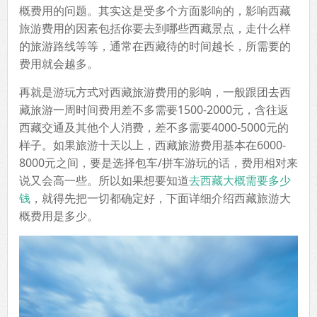
概费用的问题。其实这是受多个方面影响的，影响西藏
旅游费用的因素包括你要去到哪些西藏景点，走什么样
的旅游路线等等，通常在西藏待的时间越长，所需要的
费用就会越多。
再就是游玩方式对西藏旅游费用的影响，一般跟团去西
藏旅游一周时间费用差不多需要1500-2000元，含往返
西藏交通及其他个人消费，差不多需要4000-5000元的
样子。如果旅游十天以上，西藏旅游费用基本在6000-
8000元之间，要是选择包车/拼车游玩的话，费用相对来
说又会高一些。所以如果想要知道
去西藏大概需要多少
钱
，就得先把一切都确定好，下面详细介绍西藏旅游大
概费用是多少。