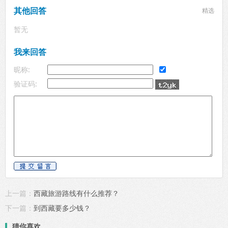
其他回答
精选
暂无
我来回答
昵称:
验证码:
上一篇：
西藏旅游路线有什么推荐？
下一篇：
到西藏要多少钱？
猜你喜欢