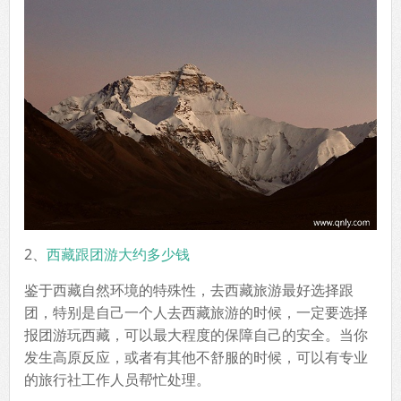
2、
西藏跟团游大约多少钱
鉴于西藏自然环境的特殊性，去西藏旅游最好选择跟
团，特别是自己一个人去西藏旅游的时候，一定要选择
报团游玩西藏，可以最大程度的保障自己的安全。当你
发生高原反应，或者有其他不舒服的时候，可以有专业
的旅行社工作人员帮忙处理。