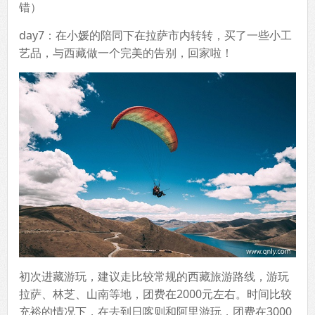
错）
day7：在小媛的陪同下在拉萨市内转转，买了一些小工
艺品，与西藏做一个完美的告别，回家啦！
初次进藏游玩，建议走比较常规的西藏旅游路线，游玩
拉萨、林芝、山南等地，团费在2000元左右。时间比较
充裕的情况下，在去到日喀则和阿里游玩，团费在3000