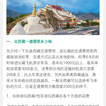
一、
去西藏一趟需要多少钱
先介绍一下往返西藏交通费用，进出藏的交通费用受西
藏旅游淡旺季、交通方式以及出发地影响。旺季6-8月的
时候进出藏飞机票非常高，基本在1000元以上，最高单
程就需要3000多元。淡季部分地区进藏的机票只需要
200多元，比火车票还便宜。另外如果离西藏越远，乘
坐火车价格自然也就越高。一般去西藏可以选择单飞单
卧的方式，往返交通费用大概需要2500元的样子。
1、自助游玩西藏/包车游玩西藏在各个方面的花费