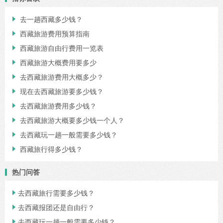
去一趟西藏多少钱？

西藏旅游费用预算指南

西藏旅游自由行费用一览表

西藏旅游大概费用要多少

去西藏旅游费用大概多少？

现在去西藏旅游要多少钱？

去西藏旅游费用多少钱？

去西藏旅游大概要多少钱一个人？

去西藏玩一趟一般需要多少钱？

西藏旅行得多少钱？

热门问答
去西藏旅行需要多少钱？

去西藏报团还是自由行？

去西藏玩一趟一般需要多少钱？
