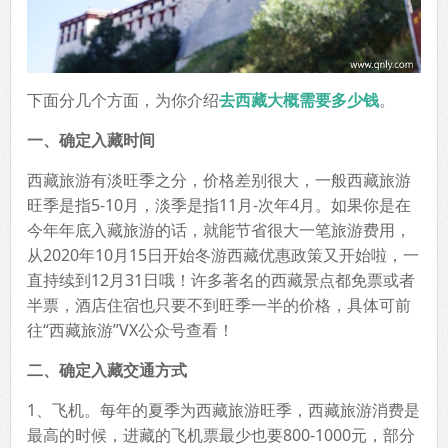
下面分几个方面，为你介绍
去西藏大概需要多少钱
。
一、确定入藏时间
西藏旅游有淡旺季之分，价格差别很大，一般西藏旅游
旺季是指5-10月，淡季是指11月-次年4月。如果你是在
今年年底入藏旅游的话，就能节省很大一笔旅游费用，
从2020年10月15日开始冬游西藏优惠政策又开始啦，一
直持续到12月31日哦！许多著名的西藏景点都免票或者
半票，酒店住宿也只要不到旺季一半的价格，具体可前
往“西藏旅游”VX公众号查看！
二、确定入藏交通方式
1、飞机。每年的夏季为西藏旅游旺季，西藏旅游消费是
最高的时候，进藏的飞机票最少也要800-1000元，部分