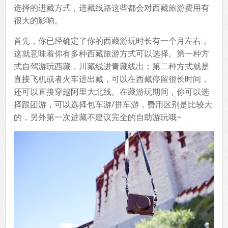
选择的进藏方式，进藏线路这些都会对西藏旅游费用有
很大的影响。
首先，你已经确定了你的西藏游玩时长有一个月左右，
这就意味着你有多种西藏旅游方式可以选择。第一种方
式自驾游玩西藏，川藏线进青藏线出；第二种方式就是
直接飞机或者火车进出藏，可以在西藏停留很长时间，
还可以直接穿越阿里大北线。在藏游玩期间，你可以选
择跟团游，可以选择包车游/拼车游，费用区别是比较大
的，另外第一次进藏不建议完全的自助游玩哦~