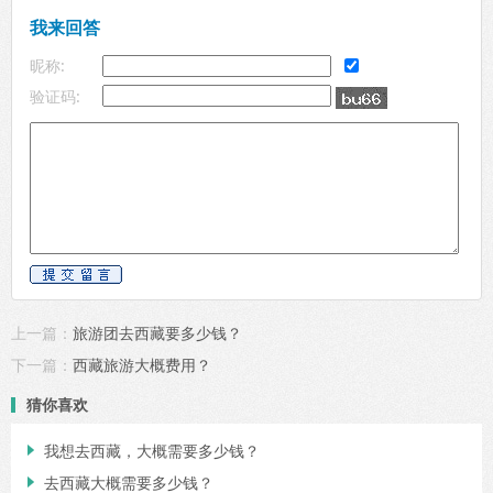
我来回答
昵称:
验证码:
上一篇：
旅游团去西藏要多少钱？
下一篇：
西藏旅游大概费用？
猜你喜欢
我想去西藏，大概需要多少钱？

去西藏大概需要多少钱？
