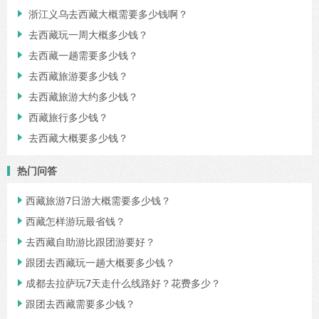
浙江义乌去西藏大概需要多少钱啊？

去西藏玩一周大概多少钱？

去西藏一趟需要多少钱？

去西藏旅游要多少钱？

去西藏旅游大约多少钱？

西藏旅行多少钱？

去西藏大概要多少钱？

热门问答
西藏旅游7日游大概需要多少钱？

西藏怎样游玩最省钱？

去西藏自助游比跟团游要好？

跟团去西藏玩一趟大概要多少钱？

成都去拉萨玩7天走什么线路好？花费多少？

跟团去西藏需要多少钱？
