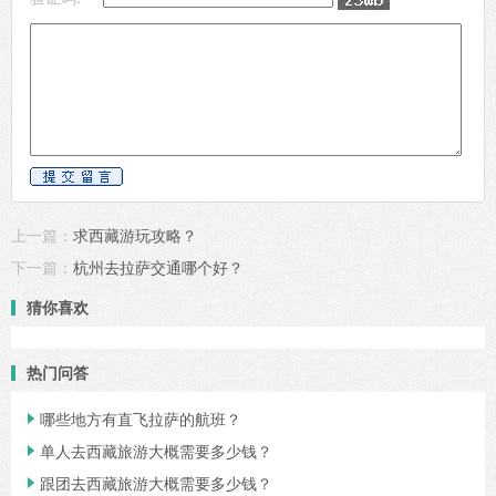
上一篇：
求西藏游玩攻略？
下一篇：
杭州去拉萨交通哪个好？
猜你喜欢
热门问答
哪些地方有直飞拉萨的航班？

单人去西藏旅游大概需要多少钱？

跟团去西藏旅游大概需要多少钱？
