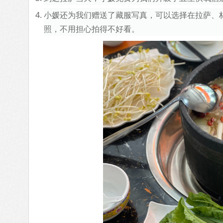
小媛还为我们赠送了藏服写真，可以选择在拉萨、
照，不用担心拍得不好看。