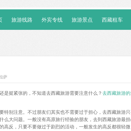
页
旅游线路
外宾专线
旅游景点
西藏租车
 拉萨
还是挺紧张的，不知道去西藏旅游需要注意什么？
去西藏旅游的
要特别注意。不过朋友们其实也不需要过于担心，去西藏旅游只
什么大问题。一般没有高原旅行经验的朋友，去到西藏旅游最担
的高反，只要不要做过于剧烈的活动，一般发生的高反都很轻微，