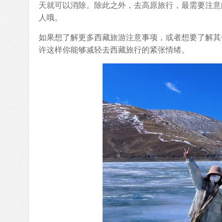
天就可以消除。除此之外，去高原旅行，最需要注意
人哦。
如果想了解更多西藏旅游注意事项，或者想要了解其
许这样你能够减轻去西藏旅行的紧张情绪。