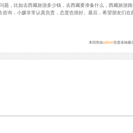
问题，比如去西藏旅游多少钱，去西藏要准备什么，西藏旅游路
8995去咨询，小媛非常认真负责，态度也很好。最后，希望朋友们在
本回答由
admin
负责采纳最